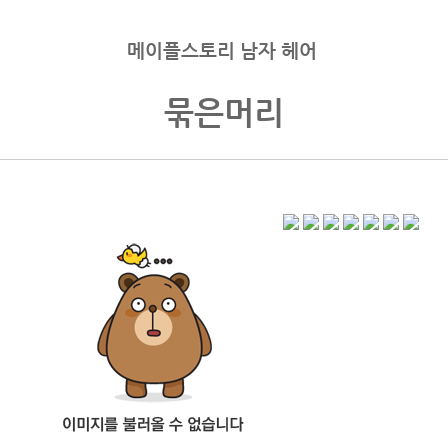
메이플스토리 남자 헤어
묶은머리