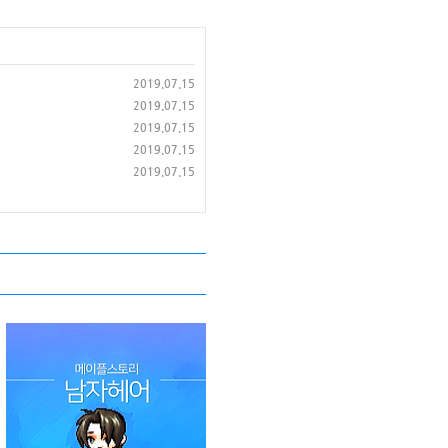
2019.07.15
2019.07.15
2019.07.15
2019.07.15
2019.07.15