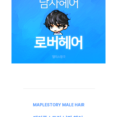
MAPLESTORY MALE HAIR