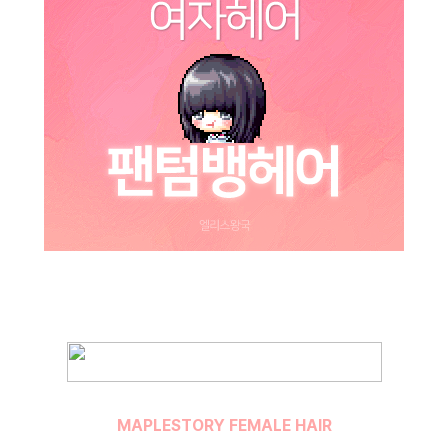
MAPLESTORY FEMALE HAIR