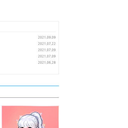
2021.09.09
2021.07.22
2021.07.09
2021.07.09
2021.06.28