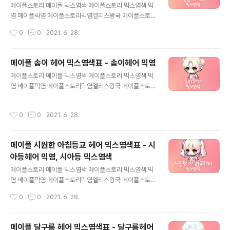
메이플스토리 메이플 믹스염색 메이플스토리 믹스염색 믹
염 메이플믹염 메이플스토리믹염엘리스왕국 메이플스토리
엘리스왕국 메이플엘리스왕국 믹스염색표 메이플스토리
작성시간
0
0
2021. 6. 28.
믹스염색표 메이플 믹염 추천 ​메이플솜솜이헤어 메이플솜
솜믹염 메이플스토리솜솜이헤어믹염 메이플솜솜이헤어믹
염 메이플스토리솜솜이헤어믹염 메이플 솜솜이 메이플솜
메이플 솜이 헤어 믹스염색표 - 솜이헤어 믹염
솜 메이플솜솜이헤어 믹스염색표​
글 내용
메이플스토리 메이플 믹스염색 메이플스토리 믹스염색 믹
염 메이플믹염 메이플스토리믹염엘리스왕국 메이플스토리
엘리스왕국 메이플엘리스왕국 믹스염색표 메이플스토리
믹스염색표 메이플 믹염 추천 ​메이플솜이헤어 메이플솜이
작성시간
0
0
2021. 6. 28.
믹염 메이플스토리솜이헤어믹염 메이플솜이헤어믹염 메이
플스토리솜이헤어믹염 메이플 솜이 메이플솜 메이플솜이
헤어 믹스염색표
메이플 시원한 아침등교 헤어 믹스염색표 - 시
아등헤어 믹염, 시아등 믹스염색
글 내용
메이플스토리 메이플 믹스염색 메이플스토리 믹스염색 믹
염 메이플믹염 메이플스토리믹염엘리스왕국 메이플스토리
엘리스왕국 메이플엘리스왕국 믹스염색표 메이플스토리
작성시간
0
0
2021. 6. 28.
믹스염색표 메이플 믹염 추천 ​메이플시원한아침등교헤어
메이플시원한아침등교믹염 메이플스토리시원한아침등교
헤어믹염 메이플시원한아침등교헤어믹염 메이플스토리시
메이플 달구름 헤어 믹스염색표 - 달구름헤어